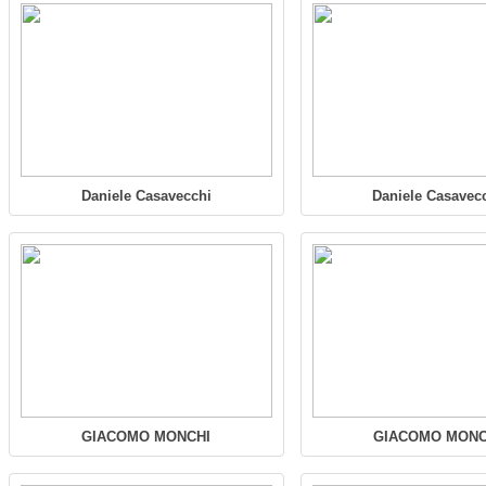
Daniele Casavecchi
Daniele Casavec
GIACOMO MONCHI
GIACOMO MONC