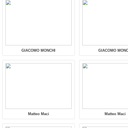
GIACOMO MONCHI
GIACOMO MONC
Matteo Maci
Matteo Maci