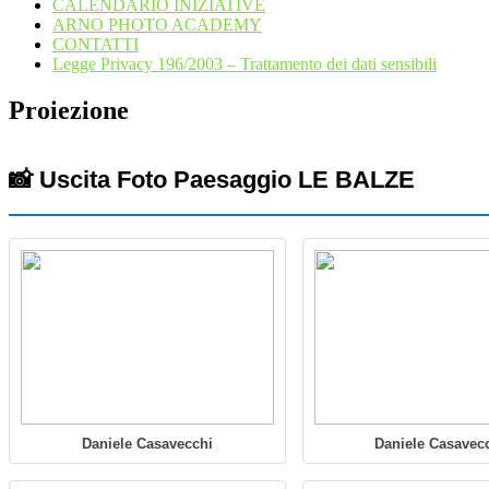
CALENDARIO INIZIATIVE
ARNO PHOTO ACADEMY
CONTATTI
Legge Privacy 196/2003 – Trattamento dei dati sensibili
Proiezione
📸 Uscita Foto Paesaggio LE BALZE
Daniele Casavecchi
Daniele Casavec