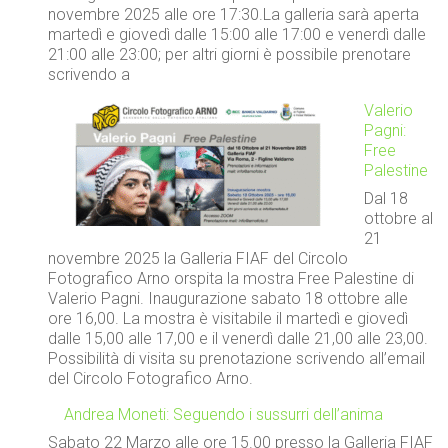
novembre 2025 alle ore 17:30.La galleria sarà aperta
martedì e giovedì dalle 15:00 alle 17:00 e venerdì dalle
21:00 alle 23:00; per altri giorni è possibile prenotare
scrivendo a
Valerio
Pagni:
Free
Palestine
Dal 18
ottobre al
21
novembre 2025 la Galleria FIAF del Circolo
Fotografico Arno orspita la mostra Free Palestine di
Valerio Pagni. Inaugurazione sabato 18 ottobre alle
ore 16,00. La mostra è visitabile il martedì e giovedì
dalle 15,00 alle 17,00 e il venerdì dalle 21,00 alle 23,00.
Possibilità di visita su prenotazione scrivendo all’email
del Circolo Fotografico Arno.
Andrea Moneti: Seguendo i sussurri dell’anima
Sabato 22 Marzo alle ore 15.00 presso la Galleria FIAF