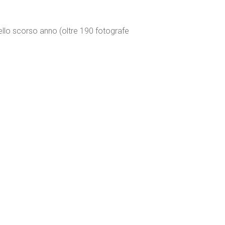
llo scorso anno (oltre 190 fotografe