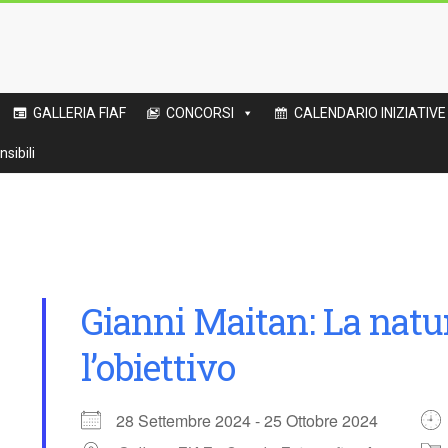
GALLERIA FIAF
CONCORSI
CALENDARIO INIZIATIVE
sibili
Gianni Maitan: La natu
l’obiettivo
28 Settembre 2024 - 25 Ottobre 2024