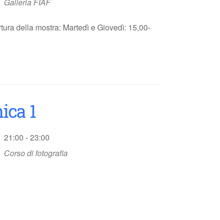
Galleria FIAF
tura della mostra: Martedì e Giovedì: 15,00-
ica 1
21:00 - 23:00
Corso di fotografia