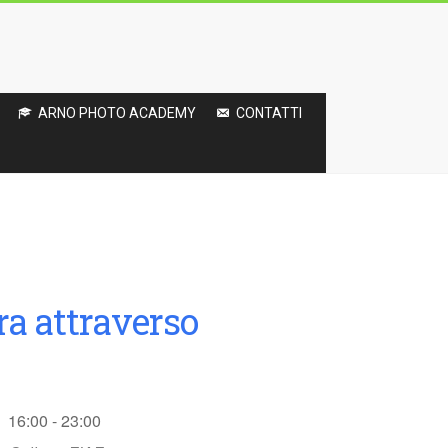
ARNO PHOTO ACADEMY
CONTATTI
ra attraverso
16:00 - 23:00